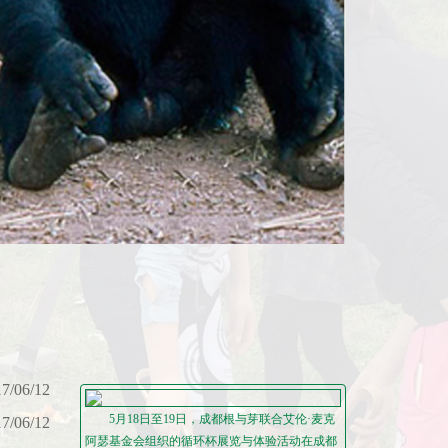
7/06/12
5月18日至19日，成都根与芽联合艾伦·麦克
7/06/12
阿瑟基金会组织的循环杯展览与体验活动在成都