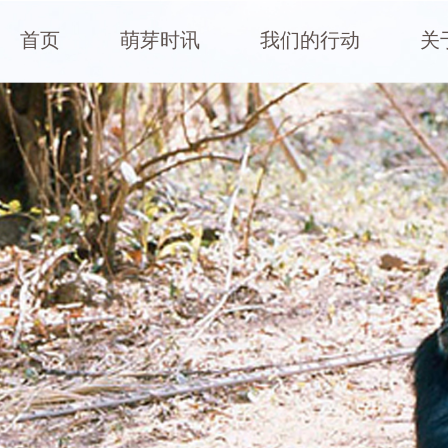
首页
萌芽时讯
我们的行动
关