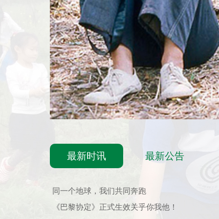
最新时讯
最新公告
同一个地球，我们共同奔跑
《巴黎协定》正式生效关乎你我他！