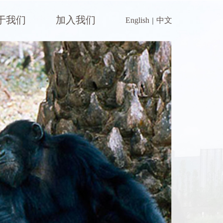
于我们
加入我们
｜
English
中文